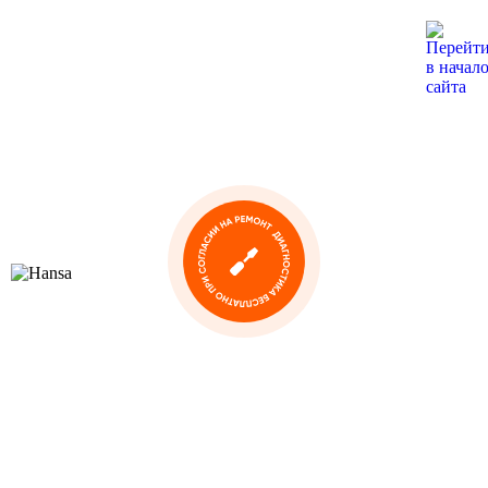
Ремонт и обслуживание