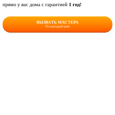
прямо у вас дома с гарантией
1 год!
ВЫЗВАТЬ МАСТЕРА
По выгодной цене