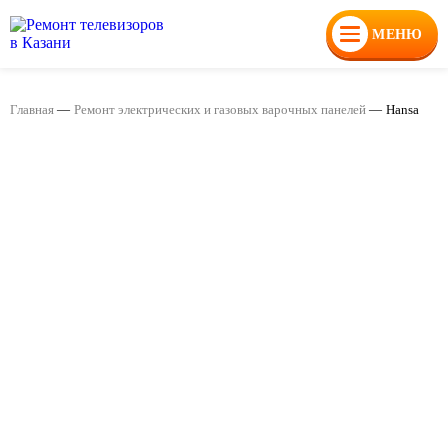
МЕНЮ
Главная
—
Ремонт электрических и газовых варочных панелей
—
Hansa