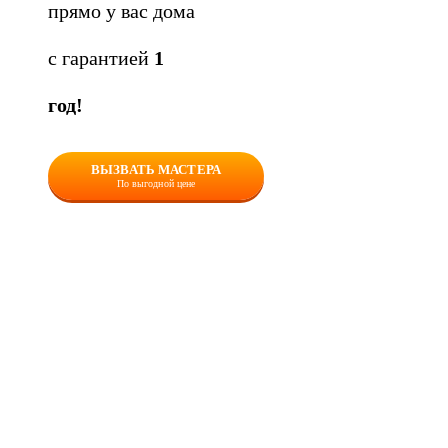
прямо у вас дома
с гарантией
1
год!
ВЫЗВАТЬ МАСТЕРА
По выгодной цене