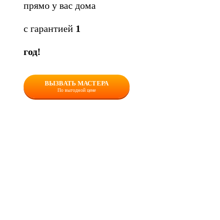
прямо у вас дома
с гарантией
1
год!
ВЫЗВАТЬ МАСТЕРА
По выгодной цене