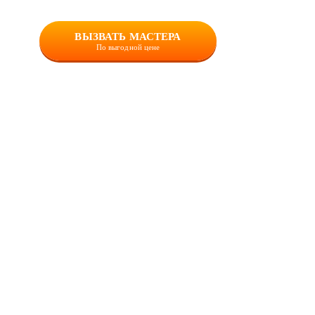
ВЫЗВАТЬ МАСТЕРА
По выгодной цене