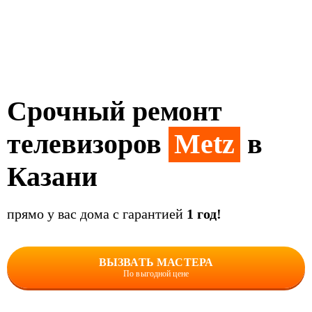
Срочный ремонт
телевизоров
Metz
в
Казани
прямо у вас дома с гарантией
1 год!
ВЫЗВАТЬ МАСТЕРА
По выгодной цене