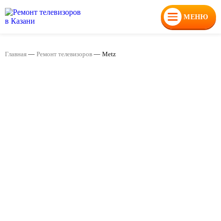
МЕНЮ
Главная
—
Ремонт телевизоров
—
Metz