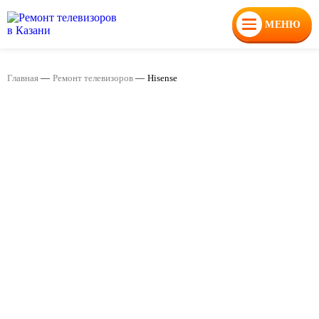
МЕНЮ
Главная
—
Ремонт телевизоров
—
Hisense