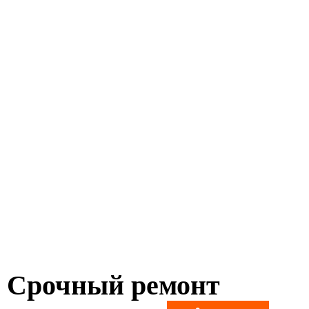
Срочный ремонт