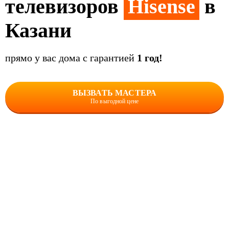
телевизоров
Hisense
в
Казани
прямо у вас дома с гарантией
1 год!
ВЫЗВАТЬ МАСТЕРА
По выгодной цене