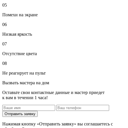
05
Помехи на экране
06
Низкая яркость
07
Отсутствие цвета
08
Не реагирует на пульт
Вызвать мастера на дом
Оставьте свои контактные данные и мастер приедет
к вам в течении 1 часа!
Отправить заявку
Нажимая кнопку «Отправить заявку» вы соглашаетесь с