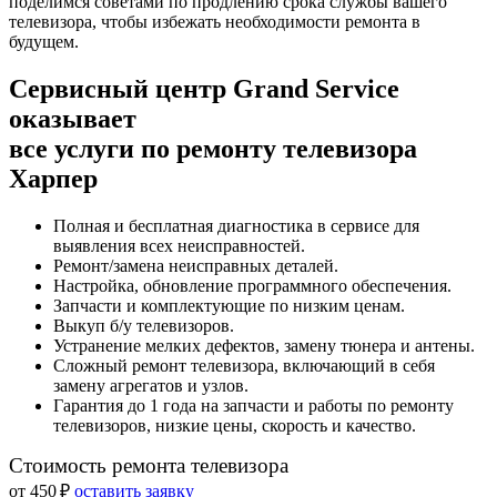
поделимся советами по продлению срока службы вашего
телевизора, чтобы избежать необходимости ремонта в
будущем.
Сервисный центр Grand Service
оказывает
все услуги по ремонту телевизора
Харпер
Полная и бесплатная диагностика в сервисе для
выявления всех неисправностей.
Ремонт/замена неисправных деталей.
Настройка, обновление программного обеспечения.
Запчасти и комплектующие по низким ценам.
Выкуп б/у телевизоров.
Устранение мелких дефектов, замену тюнера и антены.
Сложный ремонт телевизора, включающий в себя
замену агрегатов и узлов.
Гарантия до 1 года на запчасти и работы по ремонту
телевизоров, низкие цены, скорость и качество.
Стоимость ремонта телевизора
от 450 ₽
оставить заявку