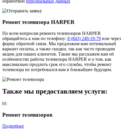
обработкой
персональных данных
Ремонт телевизора
HARPER
По всем вопросам ремонта телевизоров HARPER
обращайтесь к нам по телефону:
8 (843) 249-19-79
или через
форму обратной связи. Мы предложим вам оптимальный
вариант оплаты, а также скидки, так как часто проводим
акции для наших клиентов. Также мы расскажем вам об
особенностях работы телевизора HARPER и о том, как
максимально продлить срок его службы, чтобы ремонт
телевизора не потребовался вам в ближайшее будущем.
Также мы предоставляем
услуги:
01
Ремонт телевизоров
Подробнее