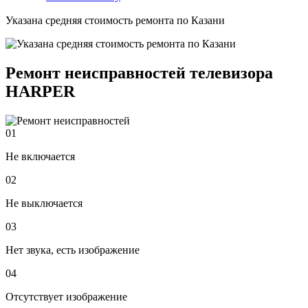
Указана средняя стоимость ремонта по Казани
Ремонт
неисправностей
телевизора
HARPER
01
Не включается
02
Не выключается
03
Нет звука, есть изображение
04
Отсутствует изображение