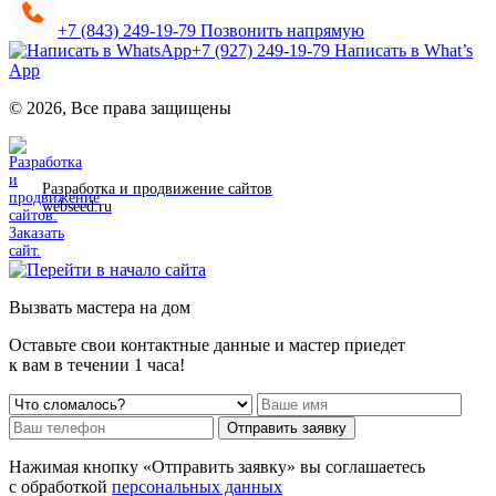
+7 (843) 249-19-79
Позвонить напрямую
+7 (927) 249-19-79
Написать в What’s
App
© 2026, Все права защищены
Разработка и продвижение сайтов
webseed.ru
Вызвать мастера на дом
Оставьте свои контактные данные и мастер приедет
к вам в течении 1 часа!
Отправить заявку
Нажимая кнопку «Отправить заявку» вы соглашаетесь
с обработкой
персональных данных