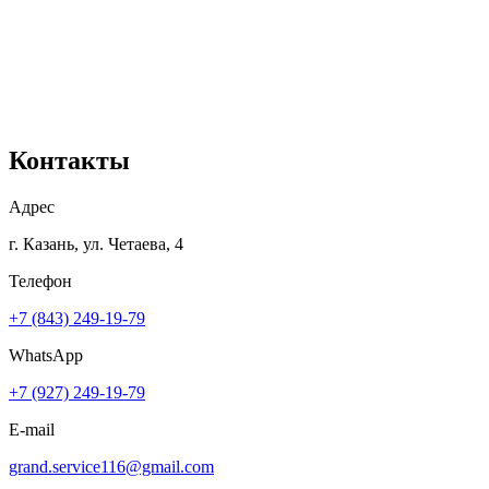
Контакты
Адрес
г. Казань, ул. Четаева, 4
Телефон
+7 (843) 249-19-79
WhatsApp
+7 (927) 249-19-79
E-mail
grand.service116@gmail.com