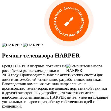
Ремонт телевизора HARPER
Бренд HARPER впервые появился на
российском рынке электроники в
2014 году. Производитель начал с акустических систем для
дома и автомобилей, специально разработанных под заказ.
Впоследствии компания сменила направление на
производство телевизоров, наушников, портативной техники
и других электронных устройств, считая эти сегменты
наиболее перспективными. HARPER делает упор на создание
уникальных товаров и разработку собственных идей и
концепций.