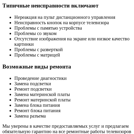
Типичные неисправности включают
Нереакция на пульт дистанционного управления
Неисправность кнопок на корпусе телевизора
Проблемы с памятью устройства
Проблемы со звуком
Отсутствие изображения на экране или низкое качество
картинки
Проблемы с разверткой
Проблемы с матрицей
Возможные виды ремонта
Проведение диагностики
Замена подсветки
Ремонт подсветки
Замена материнской платы
Ремонт материнской платы
Замена блока питания
Ремонт блока питания
Замена разъема
Мы уверены в качестве предоставляемых услуг и предлагаем
обязательную гарантию на все ремонтные работы телевизоров