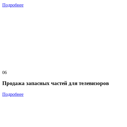
Подробнее
06
Продажа запасных частей для телевизоров
Подробнее