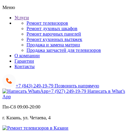
Меню
Услуги
Ремонт телевизоров
Ремонт духовых шкафов
Ремонт варочных панелей
Ремонт кухонных вытяжек
Продажа и замена матриц
Продажа запчастей для телевизоров
О компании
Гарантии
Контакты
+7 (843) 249-19-79
Позвонить напрямую
+7 (927) 249-19-79
Написать в What’s
App
Пн-Сб 09:00-20:00
г. Казань, ул. Четаева, 4