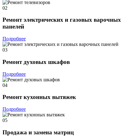
02
Ремонт электрических и газовых варочных
панелей
Подробнее
03
Ремонт духовых шкафов
Подробнее
04
Ремонт кухонных вытяжек
Подробнее
05
Продажа и замена матриц