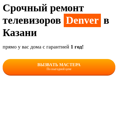
Срочный ремонт
телевизоров
Denver
в
Казани
прямо у вас дома с гарантией
1 год!
ВЫЗВАТЬ МАСТЕРА
По выгодной цене