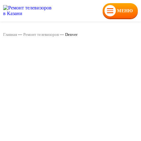
МЕНЮ
Главная
—
Ремонт телевизоров
—
Denver