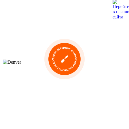
Ремонт телевизоров Denver