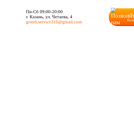
Пн-Сб 09:00-20:00
+7
г. Казань, ул. Четаева, 4
Поз
grand.service116@gmail.com