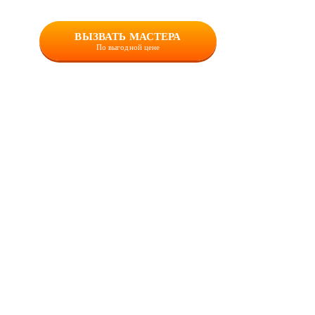
ВЫЗВАТЬ МАСТЕРА
По выгодной цене